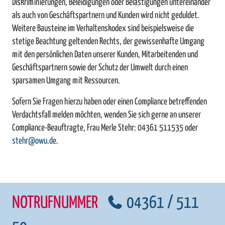
Diskriminierungen, Beleidigungen oder Belästigungen untereinander
als auch von Geschäftspartnern und Kunden wird nicht geduldet.
Weitere Bausteine im Verhaltenskodex sind beispielsweise die
stetige Beachtung geltenden Rechts, der gewissenhafte Umgang
mit den persönlichen Daten unserer Kunden, Mitarbeitenden und
Geschäftspartnern sowie der Schutz der Umwelt durch einen
sparsamen Umgang mit Ressourcen.
Sofern Sie Fragen hierzu haben oder einen Compliance betreffenden
Verdachtsfall melden möchten, wenden Sie sich gerne an unserer
Compliance-Beauftragte, Frau Merle Stehr: 04361 511535 oder
stehr@owu.de
.
NOTRUFNUMMER
04361 / 511