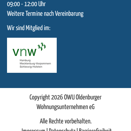
09:00 - 12:00 Uhr
Weitere Termine nach Vereinbarung
Wir sind Mitglied im:
Copyright 2026 OWU Oldenburger
Wohnungsunternehmen eG
Alle Rechte vorbehalten.