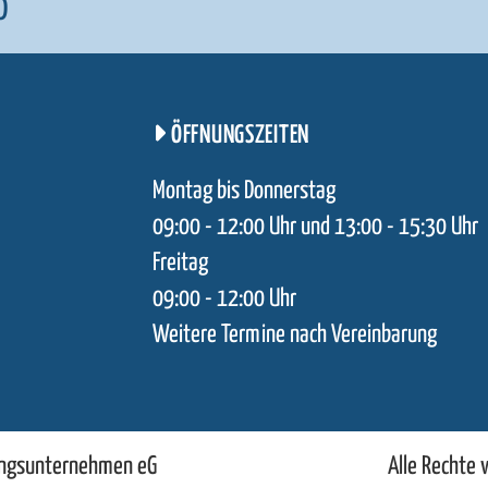
0
ÖFFNUNGSZEITEN
Montag bis Donnerstag
09:00 - 12:00 Uhr und 13:00 - 15:30 Uhr
Freitag
09:00 - 12:00 Uhr
Weitere Termine nach Vereinbarung
ungsunternehmen eG
Alle Rechte 