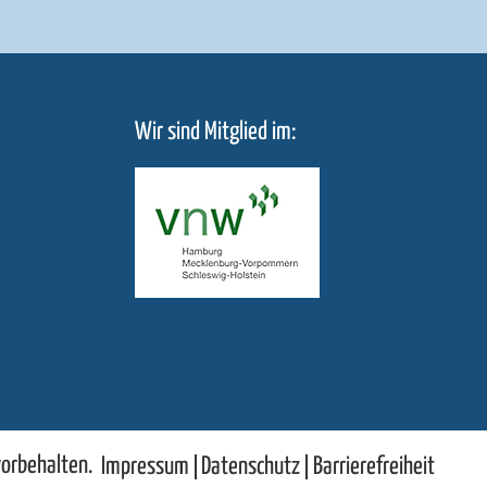
Wir sind Mitglied im:
vorbehalten.
Impressum
Datenschutz
Barrierefreiheit