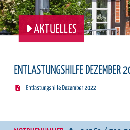
AKTUELLES
ENTLASTUNGSHILFE DEZEMBER 2
Entlastungshilfe Dezember 2022