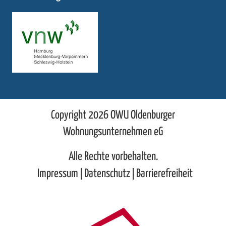
Copyright 2026 OWU Oldenburger
Wohnungsunternehmen eG
Alle Rechte vorbehalten.
Impressum
Datenschutz
Barrierefreiheit