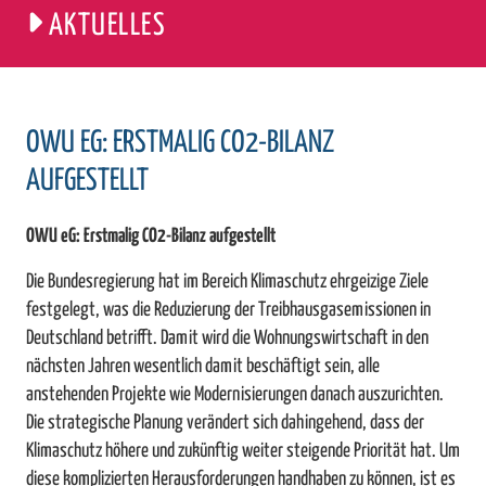
AKTUELLES
OWU EG: ERSTMALIG CO2-BILANZ
AUFGESTELLT
OWU eG: Erstmalig CO2-Bilanz aufgestellt
Die Bundesregierung hat im Bereich Klimaschutz ehrgeizige Ziele
festgelegt, was die Reduzierung der Treibhausgasemissionen in
Deutschland betrifft. Damit wird die Wohnungswirtschaft in den
nächsten Jahren wesentlich damit beschäftigt sein, alle
anstehenden Projekte wie Modernisierungen danach auszurichten.
Die strategische Planung verändert sich dahingehend, dass der
Klimaschutz höhere und zukünftig weiter steigende Priorität hat. Um
diese komplizierten Herausforderungen handhaben zu können, ist es