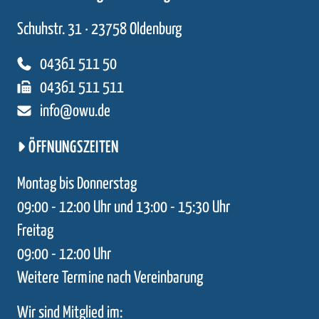
Schuhstr. 31 · 23758 Oldenburg
04361 511 50
04361 511 511
info@owu.de
ÖFFNUNGSZEITEN
Montag bis Donnerstag
09:00 - 12:00 Uhr und 13:00 - 15:30 Uhr
Freitag
09:00 - 12:00 Uhr
Weitere Termine nach Vereinbarung
Wir sind Mitglied im: